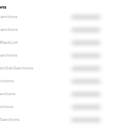
ons
Sanctions
XXXXXXXXXX
Sanctions
XXXXXXXXXX
BlackList
XXXXXXXXXX
Sanctions
XXXXXXXXXX
cNonSdnSanctions
XXXXXXXXXX
nctions
XXXXXXXXXX
anctions
XXXXXXXXXX
nctions
XXXXXXXXXX
nSanctions
XXXXXXXXXX