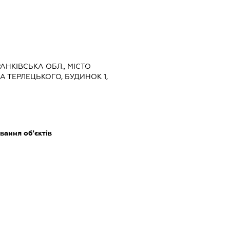
РАНКІВСЬКА ОБЛ., МІСТО
 ТЕРЛЕЦЬКОГО, БУДИНОК 1,
ання об'єктів