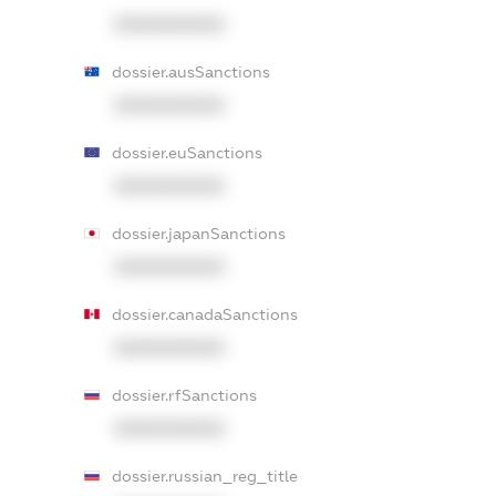
XXXXXXXXXX
dossier.ausSanctions
XXXXXXXXXX
dossier.euSanctions
XXXXXXXXXX
dossier.japanSanctions
XXXXXXXXXX
dossier.canadaSanctions
XXXXXXXXXX
dossier.rfSanctions
XXXXXXXXXX
dossier.russian_reg_title