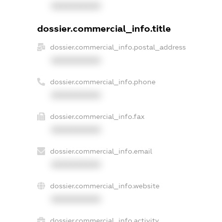
XXXXXXXXXX
dossier.commercial_info.title
dossier.commercial_info.postal_address
XXXXXXXXXX
dossier.commercial_info.phone
XXXXXXXXXX
dossier.commercial_info.fax
XXXXXXXXXX
dossier.commercial_info.email
XXXXXXXXXX
dossier.commercial_info.website
XXXXXXXXXX
dossier.commercial_info.activity