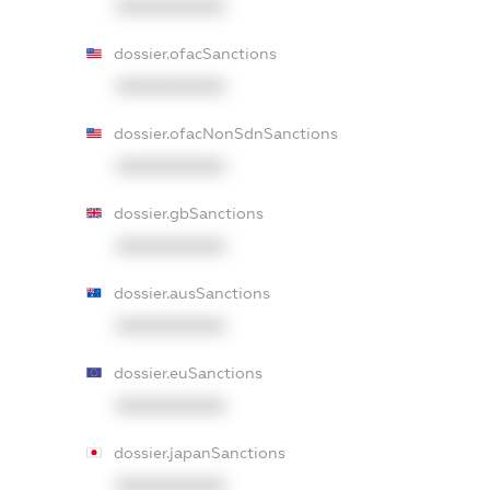
XXXXXXXXXX
dossier.ofacSanctions
XXXXXXXXXX
dossier.ofacNonSdnSanctions
XXXXXXXXXX
dossier.gbSanctions
XXXXXXXXXX
dossier.ausSanctions
XXXXXXXXXX
dossier.euSanctions
XXXXXXXXXX
dossier.japanSanctions
XXXXXXXXXX