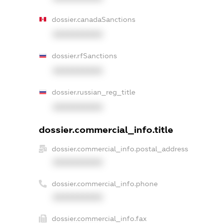
dossier.canadaSanctions
XXXXXXXXXX
dossier.rfSanctions
XXXXXXXXXX
dossier.russian_reg_title
XXXXXXXXXX
dossier.commercial_info.title
dossier.commercial_info.postal_address
XXXXXXXXXX
dossier.commercial_info.phone
XXXXXXXXXX
dossier.commercial_info.fax