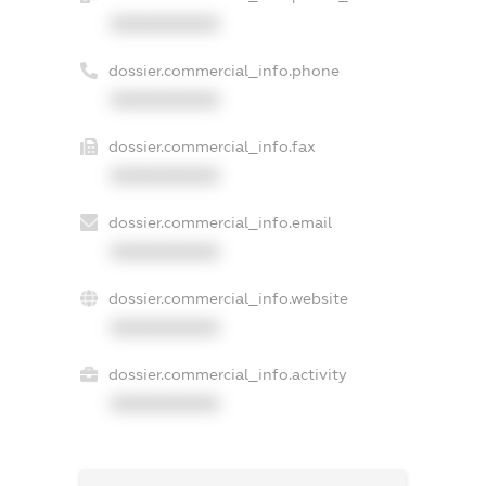
XXXXXXXXXX
dossier.commercial_info.phone
XXXXXXXXXX
dossier.commercial_info.fax
XXXXXXXXXX
dossier.commercial_info.email
XXXXXXXXXX
dossier.commercial_info.website
XXXXXXXXXX
dossier.commercial_info.activity
XXXXXXXXXX