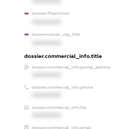
XXXXXXXXXX
dossier.rfSanctions
XXXXXXXXXX
dossier.russian_reg_title
XXXXXXXXXX
dossier.commercial_info.title
dossier.commercial_info.postal_address
XXXXXXXXXX
dossier.commercial_info.phone
XXXXXXXXXX
dossier.commercial_info.fax
XXXXXXXXXX
dossier.commercial_info.email