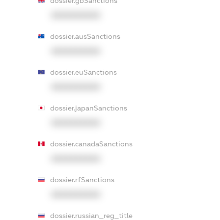
dossier.gbSanctions
XXXXXXXXXX
dossier.ausSanctions
XXXXXXXXXX
dossier.euSanctions
XXXXXXXXXX
dossier.japanSanctions
XXXXXXXXXX
dossier.canadaSanctions
XXXXXXXXXX
dossier.rfSanctions
XXXXXXXXXX
dossier.russian_reg_title