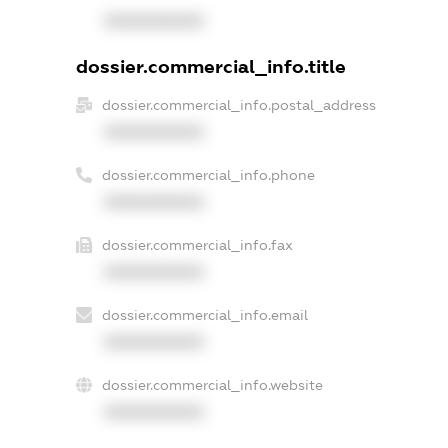
XXXXXXXXXX
dossier.commercial_info.title
dossier.commercial_info.postal_address
XXXXXXXXXX
dossier.commercial_info.phone
XXXXXXXXXX
dossier.commercial_info.fax
XXXXXXXXXX
dossier.commercial_info.email
XXXXXXXXXX
dossier.commercial_info.website
XXXXXXXXXX