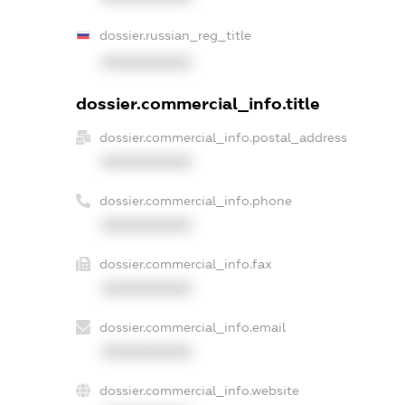
dossier.russian_reg_title
XXXXXXXXXX
dossier.commercial_info.title
dossier.commercial_info.postal_address
XXXXXXXXXX
dossier.commercial_info.phone
XXXXXXXXXX
dossier.commercial_info.fax
XXXXXXXXXX
dossier.commercial_info.email
XXXXXXXXXX
dossier.commercial_info.website