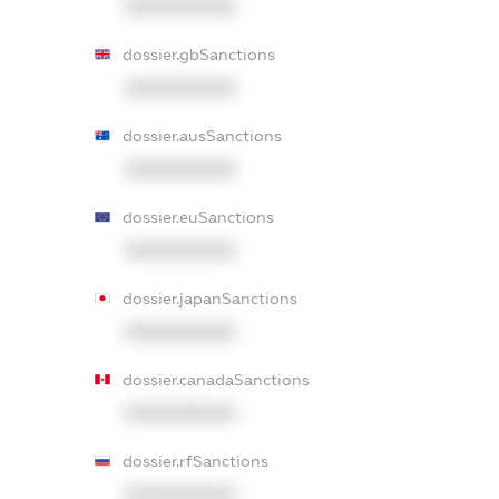
XXXXXXXXXX
dossier.gbSanctions
XXXXXXXXXX
dossier.ausSanctions
XXXXXXXXXX
dossier.euSanctions
XXXXXXXXXX
dossier.japanSanctions
XXXXXXXXXX
dossier.canadaSanctions
XXXXXXXXXX
dossier.rfSanctions
XXXXXXXXXX