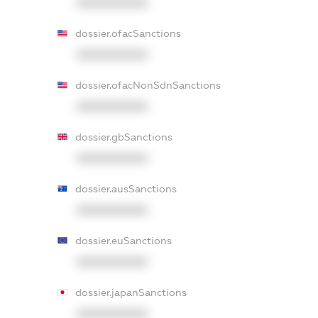
XXXXXXXXXX
dossier.ofacSanctions
XXXXXXXXXX
dossier.ofacNonSdnSanctions
XXXXXXXXXX
dossier.gbSanctions
XXXXXXXXXX
dossier.ausSanctions
XXXXXXXXXX
dossier.euSanctions
XXXXXXXXXX
dossier.japanSanctions
XXXXXXXXXX