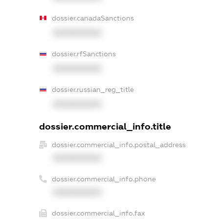
dossier.canadaSanctions
XXXXXXXXXX
dossier.rfSanctions
XXXXXXXXXX
dossier.russian_reg_title
XXXXXXXXXX
dossier.commercial_info.title
dossier.commercial_info.postal_address
XXXXXXXXXX
dossier.commercial_info.phone
XXXXXXXXXX
dossier.commercial_info.fax