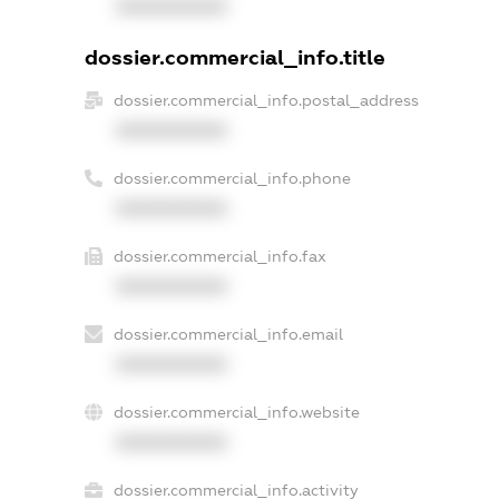
XXXXXXXXXX
dossier.commercial_info.title
dossier.commercial_info.postal_address
XXXXXXXXXX
dossier.commercial_info.phone
XXXXXXXXXX
dossier.commercial_info.fax
XXXXXXXXXX
dossier.commercial_info.email
XXXXXXXXXX
dossier.commercial_info.website
XXXXXXXXXX
dossier.commercial_info.activity