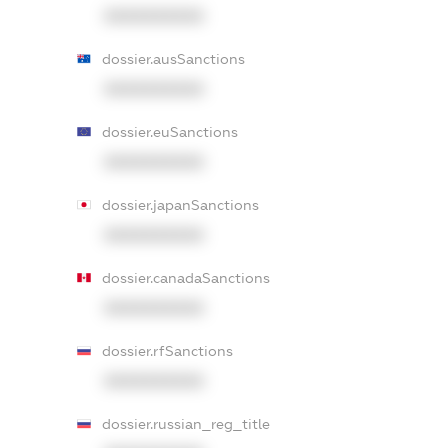
XXXXXXXXXX
dossier.ausSanctions
XXXXXXXXXX
dossier.euSanctions
XXXXXXXXXX
dossier.japanSanctions
XXXXXXXXXX
dossier.canadaSanctions
XXXXXXXXXX
dossier.rfSanctions
XXXXXXXXXX
dossier.russian_reg_title