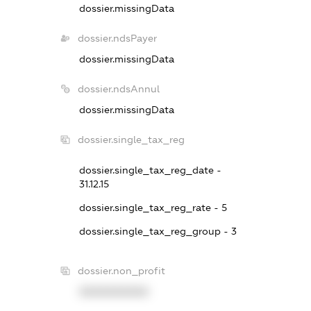
dossier.missingData
dossier.ndsPayer
dossier.missingData
dossier.ndsAnnul
dossier.missingData
dossier.single_tax_reg
dossier.single_tax_reg_date -
31.12.15
dossier.single_tax_reg_rate - 5
dossier.single_tax_reg_group - 3
dossier.non_profit
XXXXXXXXXX