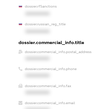
dossier.rfSanctions
XXXXXXXXXX
dossier.russian_reg_title
XXXXXXXXXX
dossier.commercial_info.title
dossier.commercial_info.postal_address
XXXXXXXXXX
dossier.commercial_info.phone
XXXXXXXXXX
dossier.commercial_info.fax
XXXXXXXXXX
dossier.commercial_info.email