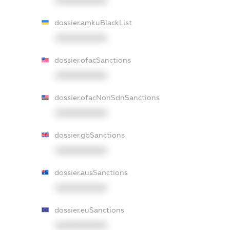
XXXXXXXXXX
dossier.amkuBlackList
XXXXXXXXXX
dossier.ofacSanctions
XXXXXXXXXX
dossier.ofacNonSdnSanctions
XXXXXXXXXX
dossier.gbSanctions
XXXXXXXXXX
dossier.ausSanctions
XXXXXXXXXX
dossier.euSanctions
XXXXXXXXXX