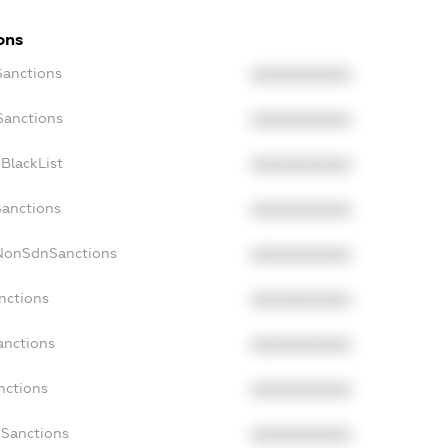
ons
Sanctions
XXXXXXXXXX
Sanctions
XXXXXXXXXX
BlackList
XXXXXXXXXX
Sanctions
XXXXXXXXXX
cNonSdnSanctions
XXXXXXXXXX
nctions
XXXXXXXXXX
anctions
XXXXXXXXXX
nctions
XXXXXXXXXX
nSanctions
XXXXXXXXXX