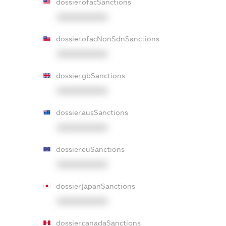
dossier.ofacSanctions
XXXXXXXXXX
dossier.ofacNonSdnSanctions
XXXXXXXXXX
dossier.gbSanctions
XXXXXXXXXX
dossier.ausSanctions
XXXXXXXXXX
dossier.euSanctions
XXXXXXXXXX
dossier.japanSanctions
XXXXXXXXXX
dossier.canadaSanctions