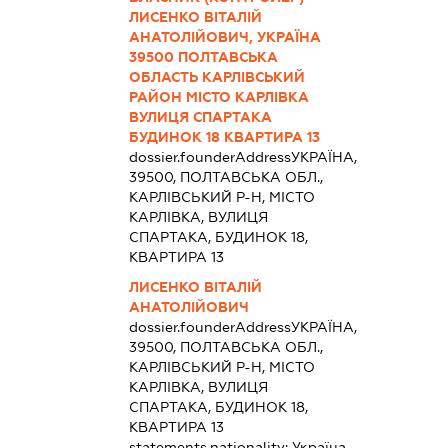
ЛИСЕНКО ВІТАЛІЙ
АНАТОЛІЙОВИЧ, УКРАЇНА
39500 ПОЛТАВСЬКА
ОБЛАСТЬ КАРЛІВСЬКИЙ
РАЙОН МІСТО КАРЛІВКА
ВУЛИЦЯ СПАРТАКА
БУДИНОК 18 КВАРТИРА 13
dossier.founderAddress
УКРАЇНА,
39500, ПОЛТАВСЬКА ОБЛ.,
КАРЛІВСЬКИЙ Р-Н, МІСТО
КАРЛІВКА, ВУЛИЦЯ
СПАРТАКА, БУДИНОК 18,
КВАРТИРА 13
ЛИСЕНКО ВІТАЛІЙ
АНАТОЛІЙОВИЧ
dossier.founderAddress
УКРАЇНА,
39500, ПОЛТАВСЬКА ОБЛ.,
КАРЛІВСЬКИЙ Р-Н, МІСТО
КАРЛІВКА, ВУЛИЦЯ
СПАРТАКА, БУДИНОК 18,
КВАРТИРА 13
statements.nationality:
Україна