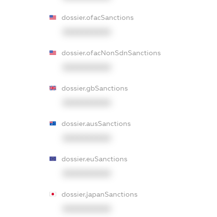
dossier.ofacSanctions
XXXXXXXXXX
dossier.ofacNonSdnSanctions
XXXXXXXXXX
dossier.gbSanctions
XXXXXXXXXX
dossier.ausSanctions
XXXXXXXXXX
dossier.euSanctions
XXXXXXXXXX
dossier.japanSanctions
XXXXXXXXXX