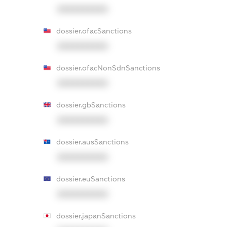
XXXXXXXXXX
dossier.ofacSanctions
XXXXXXXXXX
dossier.ofacNonSdnSanctions
XXXXXXXXXX
dossier.gbSanctions
XXXXXXXXXX
dossier.ausSanctions
XXXXXXXXXX
dossier.euSanctions
XXXXXXXXXX
dossier.japanSanctions