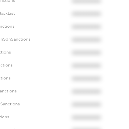
anctions
XXXXXXXXXX
lackList
XXXXXXXXXX
anctions
XXXXXXXXXX
onSdnSanctions
XXXXXXXXXX
ctions
XXXXXXXXXX
nctions
XXXXXXXXXX
ctions
XXXXXXXXXX
Sanctions
XXXXXXXXXX
aSanctions
XXXXXXXXXX
tions
XXXXXXXXXX