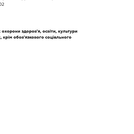
02
охорони здоров'я, освіти, культури
, крім обов'язкового соціального