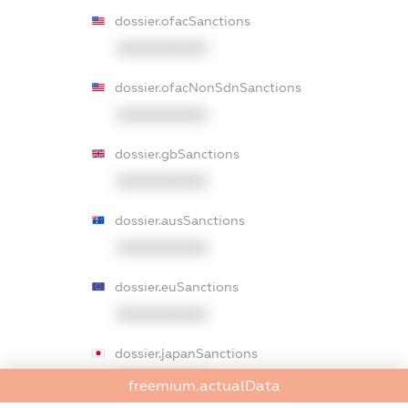
dossier.ofacSanctions
XXXXXXXXXX
dossier.ofacNonSdnSanctions
XXXXXXXXXX
dossier.gbSanctions
XXXXXXXXXX
dossier.ausSanctions
XXXXXXXXXX
dossier.euSanctions
XXXXXXXXXX
dossier.japanSanctions
XXXXXXXXXX
freemium.actualData