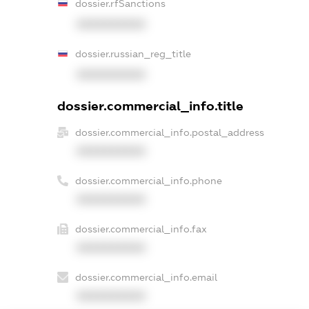
dossier.rfSanctions
XXXXXXXXXX
dossier.russian_reg_title
XXXXXXXXXX
dossier.commercial_info.title
dossier.commercial_info.postal_address
XXXXXXXXXX
dossier.commercial_info.phone
XXXXXXXXXX
dossier.commercial_info.fax
XXXXXXXXXX
dossier.commercial_info.email
XXXXXXXXXX