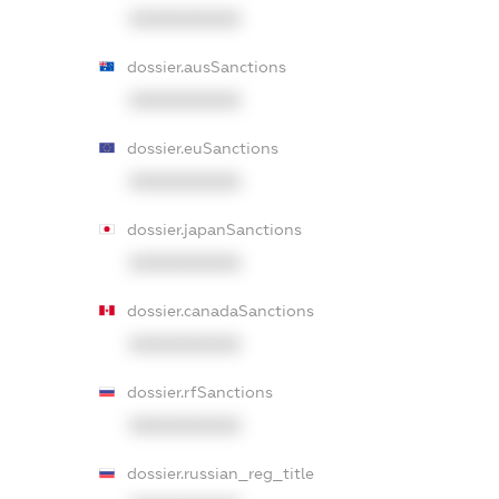
XXXXXXXXXX
dossier.ausSanctions
XXXXXXXXXX
dossier.euSanctions
XXXXXXXXXX
dossier.japanSanctions
XXXXXXXXXX
dossier.canadaSanctions
XXXXXXXXXX
dossier.rfSanctions
XXXXXXXXXX
dossier.russian_reg_title