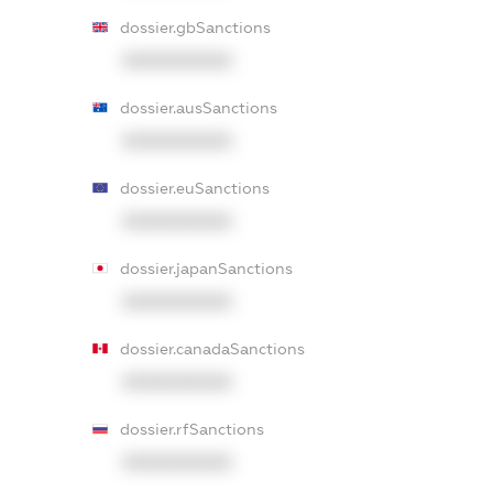
dossier.gbSanctions
XXXXXXXXXX
dossier.ausSanctions
XXXXXXXXXX
dossier.euSanctions
XXXXXXXXXX
dossier.japanSanctions
XXXXXXXXXX
dossier.canadaSanctions
XXXXXXXXXX
dossier.rfSanctions
XXXXXXXXXX