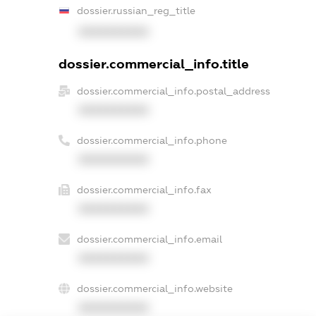
dossier.russian_reg_title
XXXXXXXXXX
dossier.commercial_info.title
dossier.commercial_info.postal_address
XXXXXXXXXX
dossier.commercial_info.phone
XXXXXXXXXX
dossier.commercial_info.fax
XXXXXXXXXX
dossier.commercial_info.email
XXXXXXXXXX
dossier.commercial_info.website
XXXXXXXXXX