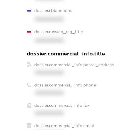
dossier.rfSanctions
XXXXXXXXXX
dossier.russian_reg_title
XXXXXXXXXX
dossier.commercial_info.title
dossier.commercial_info.postal_address
XXXXXXXXXX
dossier.commercial_info.phone
XXXXXXXXXX
dossier.commercial_info.fax
XXXXXXXXXX
dossier.commercial_info.email