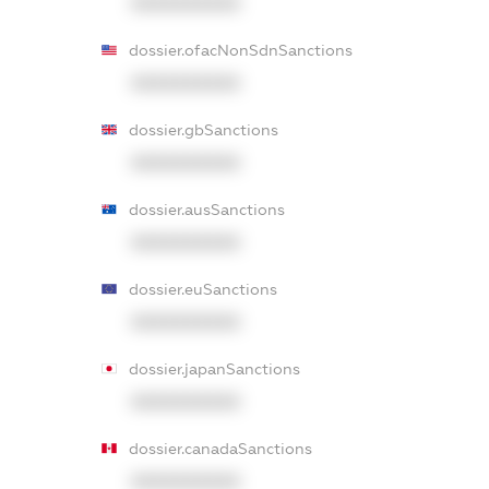
XXXXXXXXXX
dossier.ofacNonSdnSanctions
XXXXXXXXXX
dossier.gbSanctions
XXXXXXXXXX
dossier.ausSanctions
XXXXXXXXXX
dossier.euSanctions
XXXXXXXXXX
dossier.japanSanctions
XXXXXXXXXX
dossier.canadaSanctions
XXXXXXXXXX