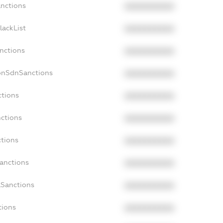
anctions
XXXXXXXXXX
lackList
XXXXXXXXXX
anctions
XXXXXXXXXX
onSdnSanctions
XXXXXXXXXX
ctions
XXXXXXXXXX
nctions
XXXXXXXXXX
ctions
XXXXXXXXXX
Sanctions
XXXXXXXXXX
aSanctions
XXXXXXXXXX
tions
XXXXXXXXXX