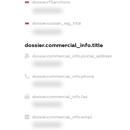
dossier.rfSanctions
XXXXXXXXXX
dossier.russian_reg_title
XXXXXXXXXX
dossier.commercial_info.title
dossier.commercial_info.postal_address
XXXXXXXXXX
dossier.commercial_info.phone
XXXXXXXXXX
dossier.commercial_info.fax
XXXXXXXXXX
dossier.commercial_info.email
XXXXXXXXXX