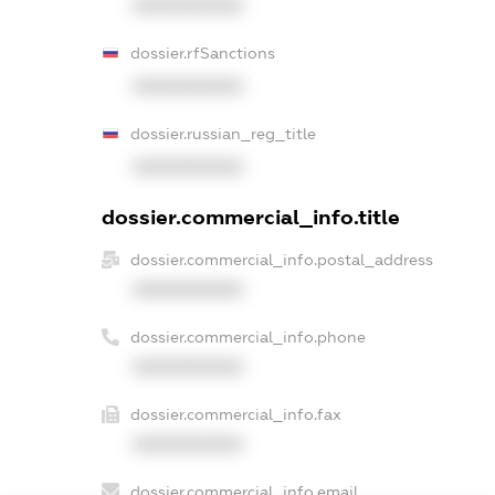
XXXXXXXXXX
dossier.rfSanctions
XXXXXXXXXX
dossier.russian_reg_title
XXXXXXXXXX
dossier.commercial_info.title
dossier.commercial_info.postal_address
XXXXXXXXXX
dossier.commercial_info.phone
XXXXXXXXXX
dossier.commercial_info.fax
XXXXXXXXXX
dossier.commercial_info.email