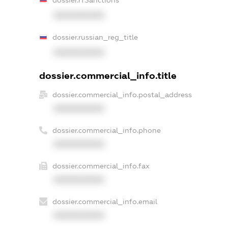
XXXXXXXXXX
dossier.russian_reg_title
XXXXXXXXXX
dossier.commercial_info.title
dossier.commercial_info.postal_address
XXXXXXXXXX
dossier.commercial_info.phone
XXXXXXXXXX
dossier.commercial_info.fax
XXXXXXXXXX
dossier.commercial_info.email
XXXXXXXXXX