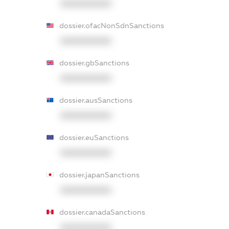
XXXXXXXXXX
dossier.ofacNonSdnSanctions
XXXXXXXXXX
dossier.gbSanctions
XXXXXXXXXX
dossier.ausSanctions
XXXXXXXXXX
dossier.euSanctions
XXXXXXXXXX
dossier.japanSanctions
XXXXXXXXXX
dossier.canadaSanctions
XXXXXXXXXX