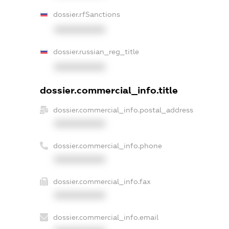
dossier.rfSanctions
XXXXXXXXXX
dossier.russian_reg_title
XXXXXXXXXX
dossier.commercial_info.title
dossier.commercial_info.postal_address
XXXXXXXXXX
dossier.commercial_info.phone
XXXXXXXXXX
dossier.commercial_info.fax
XXXXXXXXXX
dossier.commercial_info.email