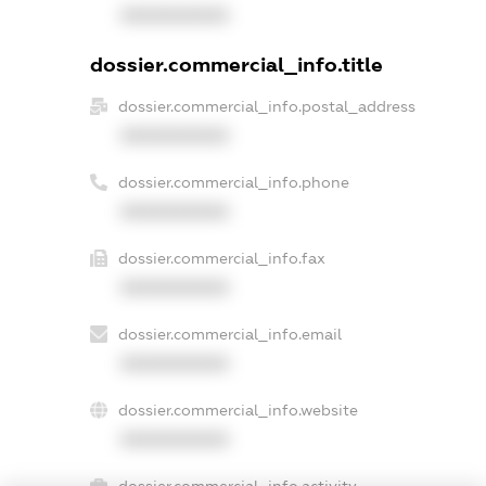
XXXXXXXXXX
dossier.commercial_info.title
dossier.commercial_info.postal_address
XXXXXXXXXX
dossier.commercial_info.phone
XXXXXXXXXX
dossier.commercial_info.fax
XXXXXXXXXX
dossier.commercial_info.email
XXXXXXXXXX
dossier.commercial_info.website
XXXXXXXXXX
dossier.commercial_info.activity