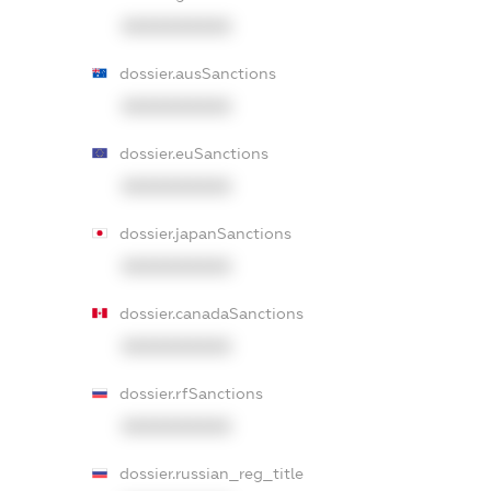
XXXXXXXXXX
dossier.ausSanctions
XXXXXXXXXX
dossier.euSanctions
XXXXXXXXXX
dossier.japanSanctions
XXXXXXXXXX
dossier.canadaSanctions
XXXXXXXXXX
dossier.rfSanctions
XXXXXXXXXX
dossier.russian_reg_title