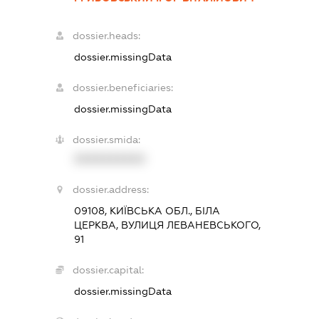
dossier.heads:
dossier.missingData
dossier.beneficiaries:
dossier.missingData
dossier.smida:
XXXXXXXXXX
dossier.address:
09108, КИЇВСЬКА ОБЛ., БІЛА
ЦЕРКВА, ВУЛИЦЯ ЛЕВАНЕВСЬКОГО,
91
dossier.capital:
dossier.missingData