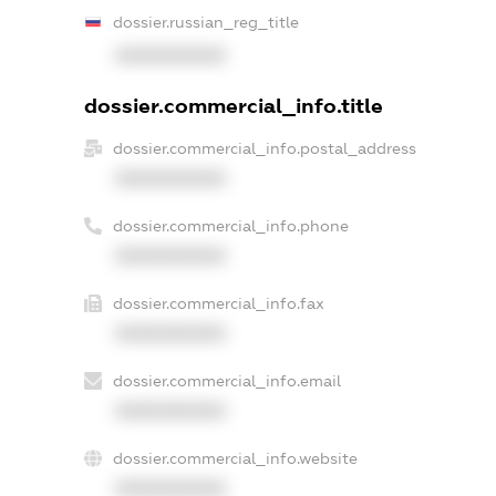
dossier.russian_reg_title
XXXXXXXXXX
dossier.commercial_info.title
dossier.commercial_info.postal_address
XXXXXXXXXX
dossier.commercial_info.phone
XXXXXXXXXX
dossier.commercial_info.fax
XXXXXXXXXX
dossier.commercial_info.email
XXXXXXXXXX
dossier.commercial_info.website
XXXXXXXXXX