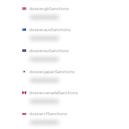
dossier.gbSanctions
XXXXXXXXXX
dossier.ausSanctions
XXXXXXXXXX
dossier.euSanctions
XXXXXXXXXX
dossier.japanSanctions
XXXXXXXXXX
dossier.canadaSanctions
XXXXXXXXXX
dossier.rfSanctions
XXXXXXXXXX