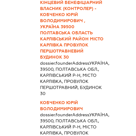
КІНЦЕВИЙ БЕНЕФІЦІАРНИЙ
ВЛАСНИК (КОНТРОЛЕР) -
КОБЧЕНКО ЮРІЙ
ВОЛОДИМИРОВИЧ ,
УКРАЇНА 39500
ПОЛТАВСЬКА ОБЛАСТЬ
КАРЛІВСЬКИЙ РАЙОН МІСТО
КАРЛІВКА ПРОВУЛОК
ПЕРШОТРАВНЕВИЙ
БУДИНОК 30
dossier.founderAddress
УКРАЇНА,
39500, ПОЛТАВСЬКА ОБЛ.,
КАРЛІВСЬКИЙ Р-Н, МІСТО
КАРЛІВКА, ПРОВУЛОК
ПЕРШОТРАВНИЙ, БУДИНОК
30
КОБЧЕНКО ЮРІЙ
ВОЛОДИМИРОВИЧ
dossier.founderAddress
УКРАЇНА,
39500, ПОЛТАВСЬКА ОБЛ.,
КАРЛІВСЬКИЙ Р-Н, МІСТО
КАРЛІВКА, ПРОВУЛОК