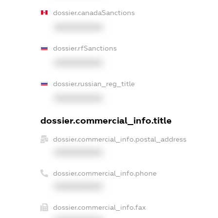
dossier.canadaSanctions
XXXXXXXXXX
dossier.rfSanctions
XXXXXXXXXX
dossier.russian_reg_title
XXXXXXXXXX
dossier.commercial_info.title
dossier.commercial_info.postal_address
XXXXXXXXXX
dossier.commercial_info.phone
XXXXXXXXXX
dossier.commercial_info.fax