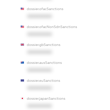
dossier.ofacSanctions
XXXXXXXXXX
dossier.ofacNonSdnSanctions
XXXXXXXXXX
dossier.gbSanctions
XXXXXXXXXX
dossier.ausSanctions
XXXXXXXXXX
dossier.euSanctions
XXXXXXXXXX
dossier.japanSanctions
XXXXXXXXXX