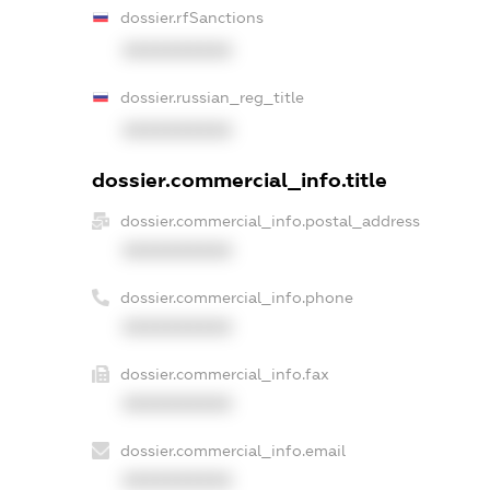
dossier.rfSanctions
XXXXXXXXXX
dossier.russian_reg_title
XXXXXXXXXX
dossier.commercial_info.title
dossier.commercial_info.postal_address
XXXXXXXXXX
dossier.commercial_info.phone
XXXXXXXXXX
dossier.commercial_info.fax
XXXXXXXXXX
dossier.commercial_info.email
XXXXXXXXXX