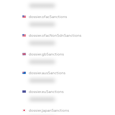
XXXXXXXXXX
dossier.ofacSanctions
XXXXXXXXXX
dossier.ofacNonSdnSanctions
XXXXXXXXXX
dossier.gbSanctions
XXXXXXXXXX
dossier.ausSanctions
XXXXXXXXXX
dossier.euSanctions
XXXXXXXXXX
dossier.japanSanctions