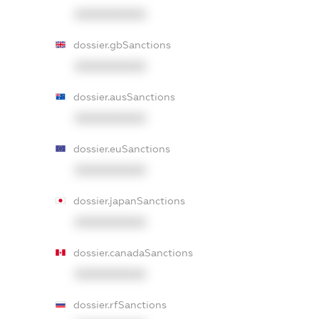
XXXXXXXXXX
dossier.gbSanctions
XXXXXXXXXX
dossier.ausSanctions
XXXXXXXXXX
dossier.euSanctions
XXXXXXXXXX
dossier.japanSanctions
XXXXXXXXXX
dossier.canadaSanctions
XXXXXXXXXX
dossier.rfSanctions