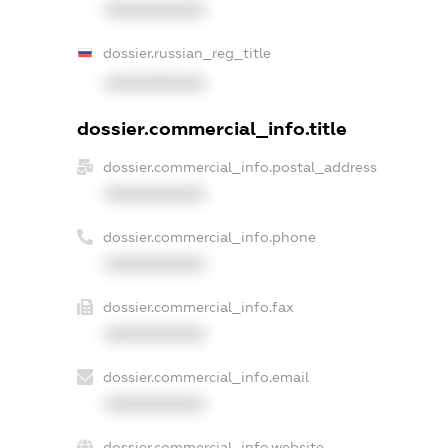
XXXXXXXXXX
dossier.russian_reg_title
XXXXXXXXXX
dossier.commercial_info.title
dossier.commercial_info.postal_address
XXXXXXXXXX
dossier.commercial_info.phone
XXXXXXXXXX
dossier.commercial_info.fax
XXXXXXXXXX
dossier.commercial_info.email
XXXXXXXXXX
dossier.commercial_info.website