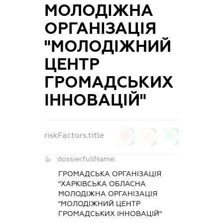
МОЛОДІЖНА
ОРГАНІЗАЦІЯ
"МОЛОДІЖНИЙ
ЦЕНТР
ГРОМАДСЬКИХ
ІННОВАЦІЙ"
riskFactors.title
0
0
0
dossier.fullName:
ГРОМАДСЬКА ОРГАНІЗАЦІЯ
"ХАРКІВСЬКА ОБЛАСНА
МОЛОДІЖНА ОРГАНІЗАЦІЯ
"МОЛОДІЖНИЙ ЦЕНТР
ГРОМАДСЬКИХ ІННОВАЦІЙ"