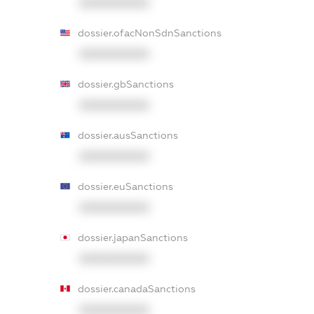
XXXXXXXXXX
dossier.ofacNonSdnSanctions
XXXXXXXXXX
dossier.gbSanctions
XXXXXXXXXX
dossier.ausSanctions
XXXXXXXXXX
dossier.euSanctions
XXXXXXXXXX
dossier.japanSanctions
XXXXXXXXXX
dossier.canadaSanctions
XXXXXXXXXX