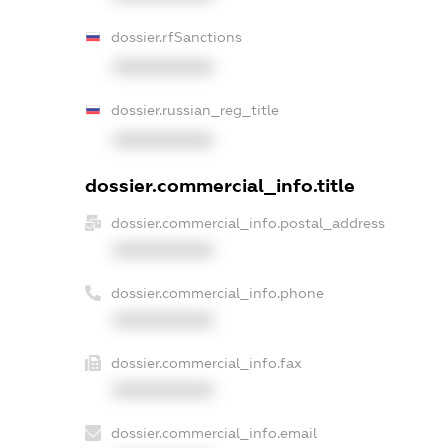
dossier.rfSanctions
XXXXXXXXXX
dossier.russian_reg_title
XXXXXXXXXX
dossier.commercial_info.title
dossier.commercial_info.postal_address
XXXXXXXXXX
dossier.commercial_info.phone
XXXXXXXXXX
dossier.commercial_info.fax
XXXXXXXXXX
dossier.commercial_info.email