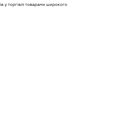
ів у торгівлі товарами широкого