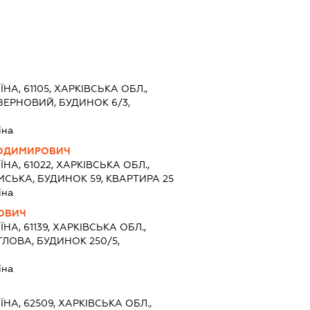
ЇНА, 61105, ХАРКІВСЬКА ОБЛ.,
ЗЕРНОВИЙ, БУДИНОК 6/3,
їна
ЛОДИМИРОВИЧ
ЇНА, 61022, ХАРКІВСЬКА ОБЛ.,
МСЬКА, БУДИНОК 59, КВАРТИРА 25
їна
ОВИЧ
ЇНА, 61139, ХАРКІВСЬКА ОБЛ.,
ТЛОВА, БУДИНОК 250/5,
їна
ЇНА, 62509, ХАРКІВСЬКА ОБЛ.,