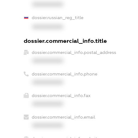
XXXXXXXXXX
dossier.russian_reg_title
XXXXXXXXXX
dossier.commercial_info.title
dossier.commercial_info.postal_address
XXXXXXXXXX
dossier.commercial_info.phone
XXXXXXXXXX
dossier.commercial_info.fax
XXXXXXXXXX
dossier.commercial_info.email
XXXXXXXXXX