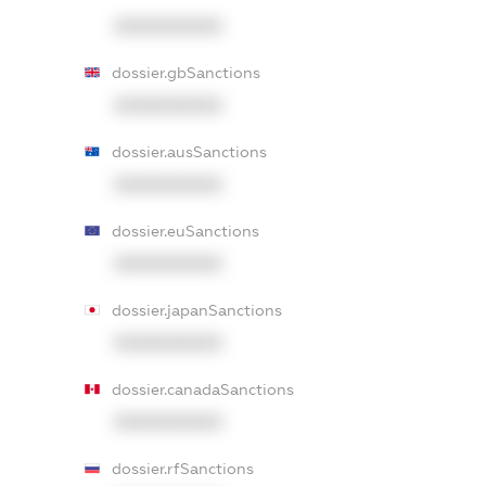
XXXXXXXXXX
dossier.gbSanctions
XXXXXXXXXX
dossier.ausSanctions
XXXXXXXXXX
dossier.euSanctions
XXXXXXXXXX
dossier.japanSanctions
XXXXXXXXXX
dossier.canadaSanctions
XXXXXXXXXX
dossier.rfSanctions