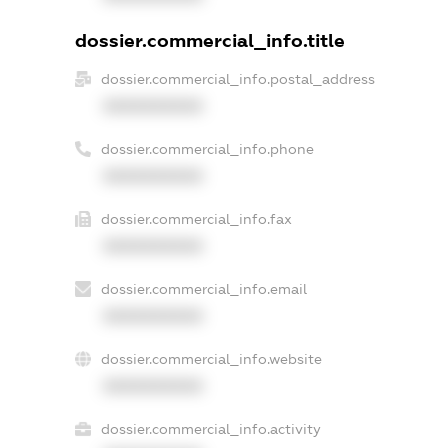
dossier.commercial_info.title
dossier.commercial_info.postal_address
XXXXXXXXXX
dossier.commercial_info.phone
XXXXXXXXXX
dossier.commercial_info.fax
XXXXXXXXXX
dossier.commercial_info.email
XXXXXXXXXX
dossier.commercial_info.website
XXXXXXXXXX
dossier.commercial_info.activity