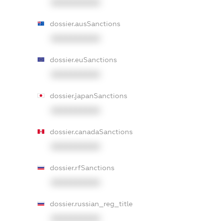
XXXXXXXXXX
dossier.ausSanctions
XXXXXXXXXX
dossier.euSanctions
XXXXXXXXXX
dossier.japanSanctions
XXXXXXXXXX
dossier.canadaSanctions
XXXXXXXXXX
dossier.rfSanctions
XXXXXXXXXX
dossier.russian_reg_title
XXXXXXXXXX