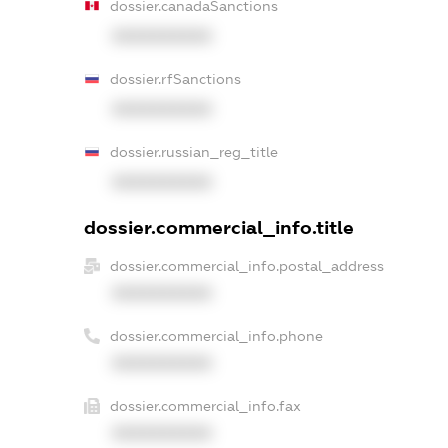
dossier.canadaSanctions
XXXXXXXXXX
dossier.rfSanctions
XXXXXXXXXX
dossier.russian_reg_title
XXXXXXXXXX
dossier.commercial_info.title
dossier.commercial_info.postal_address
XXXXXXXXXX
dossier.commercial_info.phone
XXXXXXXXXX
dossier.commercial_info.fax
XXXXXXXXXX