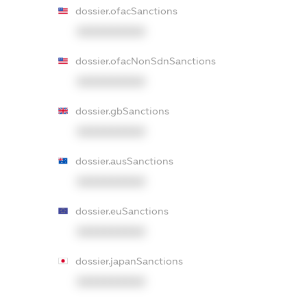
dossier.ofacSanctions
XXXXXXXXXX
dossier.ofacNonSdnSanctions
XXXXXXXXXX
dossier.gbSanctions
XXXXXXXXXX
dossier.ausSanctions
XXXXXXXXXX
dossier.euSanctions
XXXXXXXXXX
dossier.japanSanctions
XXXXXXXXXX