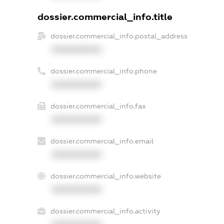
dossier.commercial_info.title
dossier.commercial_info.postal_address
XXXXXXXXXX
dossier.commercial_info.phone
XXXXXXXXXX
dossier.commercial_info.fax
XXXXXXXXXX
dossier.commercial_info.email
XXXXXXXXXX
dossier.commercial_info.website
XXXXXXXXXX
dossier.commercial_info.activity