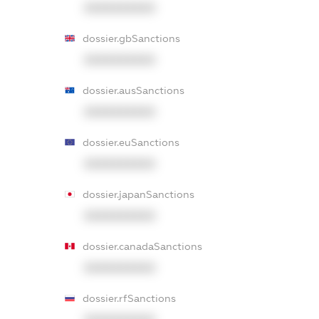
XXXXXXXXXX
dossier.gbSanctions
XXXXXXXXXX
dossier.ausSanctions
XXXXXXXXXX
dossier.euSanctions
XXXXXXXXXX
dossier.japanSanctions
XXXXXXXXXX
dossier.canadaSanctions
XXXXXXXXXX
dossier.rfSanctions