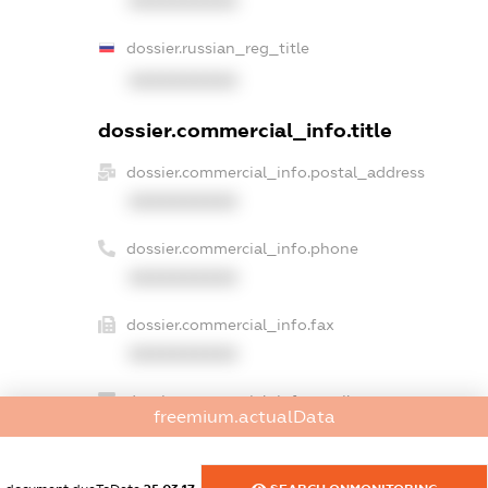
XXXXXXXXXX
dossier.russian_reg_title
XXXXXXXXXX
dossier.commercial_info.title
dossier.commercial_info.postal_address
XXXXXXXXXX
dossier.commercial_info.phone
XXXXXXXXXX
dossier.commercial_info.fax
XXXXXXXXXX
dossier.commercial_info.email
freemium.actualData
XXXXXXXXXX
dossier.commercial_info.website