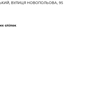
НСЬКИЙ, ВУЛИЦЯ НОВОПОЛЬОВА, 95
их спілок