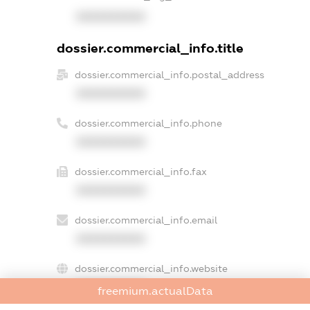
XXXXXXXXXX
dossier.commercial_info.title
dossier.commercial_info.postal_address
XXXXXXXXXX
dossier.commercial_info.phone
XXXXXXXXXX
dossier.commercial_info.fax
XXXXXXXXXX
dossier.commercial_info.email
XXXXXXXXXX
dossier.commercial_info.website
XXXXXXXXXX
freemium.actualData