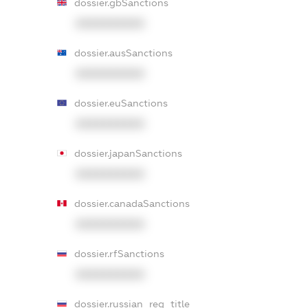
dossier.gbSanctions
XXXXXXXXXX
dossier.ausSanctions
XXXXXXXXXX
dossier.euSanctions
XXXXXXXXXX
dossier.japanSanctions
XXXXXXXXXX
dossier.canadaSanctions
XXXXXXXXXX
dossier.rfSanctions
XXXXXXXXXX
dossier.russian_reg_title