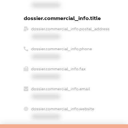
XXXXXXXXXX
dossier.commercial_info.title
dossier.commercial_info.postal_address
XXXXXXXXXX
dossier.commercial_info.phone
XXXXXXXXXX
dossier.commercial_info.fax
XXXXXXXXXX
dossier.commercial_info.email
XXXXXXXXXX
dossier.commercial_info.website
XXXXXXXXXX