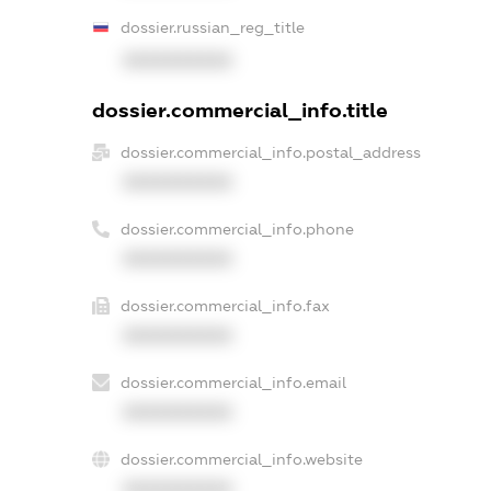
dossier.russian_reg_title
XXXXXXXXXX
dossier.commercial_info.title
dossier.commercial_info.postal_address
XXXXXXXXXX
dossier.commercial_info.phone
XXXXXXXXXX
dossier.commercial_info.fax
XXXXXXXXXX
dossier.commercial_info.email
XXXXXXXXXX
dossier.commercial_info.website
XXXXXXXXXX