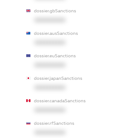
dossier.gbSanctions
XXXXXXXXXX
dossier.ausSanctions
XXXXXXXXXX
dossier.euSanctions
XXXXXXXXXX
dossier.japanSanctions
XXXXXXXXXX
dossier.canadaSanctions
XXXXXXXXXX
dossier.rfSanctions
XXXXXXXXXX