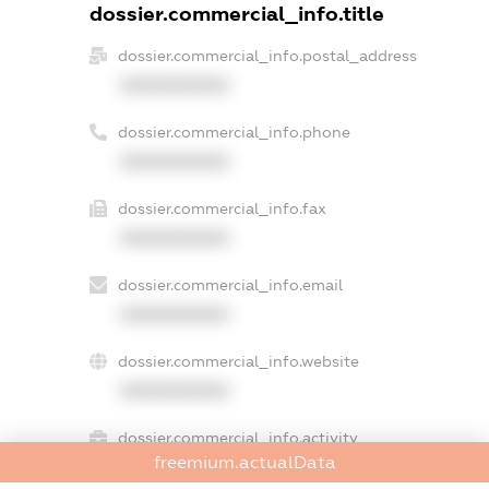
dossier.commercial_info.title
dossier.commercial_info.postal_address
XXXXXXXXXX
dossier.commercial_info.phone
XXXXXXXXXX
dossier.commercial_info.fax
XXXXXXXXXX
dossier.commercial_info.email
XXXXXXXXXX
dossier.commercial_info.website
XXXXXXXXXX
dossier.commercial_info.activity
freemium.actualData
XXXXXXXXXX